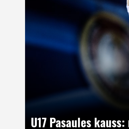
U17 Pasaules kauss: 